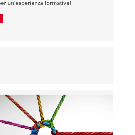
 per un’esperienza formativa!