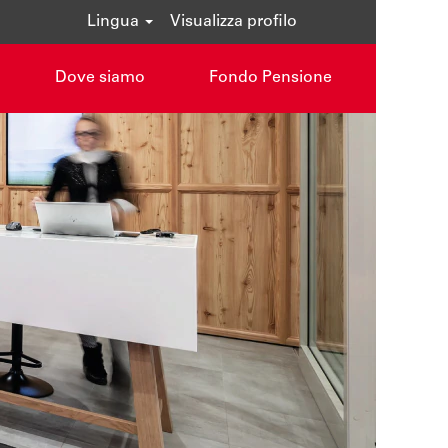
Lingua
Visualizza profilo
Dove siamo
Fondo Pensione