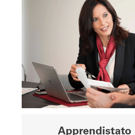
Apprendistato