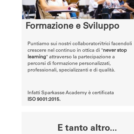
Formazione e Sviluppo
Puntiamo sui nostri collaboratori/trici facendoli
crescere nel continuo in ottica di "
never stop
learning
" attraverso la partecipazione a
percorsi di formazione personalizzati,
professionali, specializzanti e di qualità.
Infatti Sparkasse Academy è certificata
ISO 9001:2015.
E tanto altro...