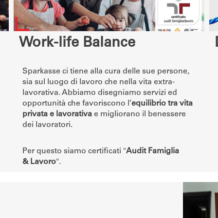
Work-life Balance
Sparkasse ci tiene alla cura delle sue persone,
sia sul luogo di lavoro che nella vita extra-
lavorativa. Abbiamo disegniamo servizi ed
opportunità che favoriscono l’
equilibrio tra vita
privata e lavorativa
e migliorano il benessere
dei lavoratori.
Per questo siamo certificati "
Audit Famiglia
& Lavoro
".