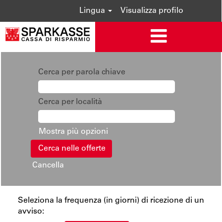
Lingua
Visualizza profilo
Cerca per parola chiave
Cerca per località
Mostra più opzioni
Cancella
Seleziona la frequenza (in giorni) di ricezione di un
avviso: