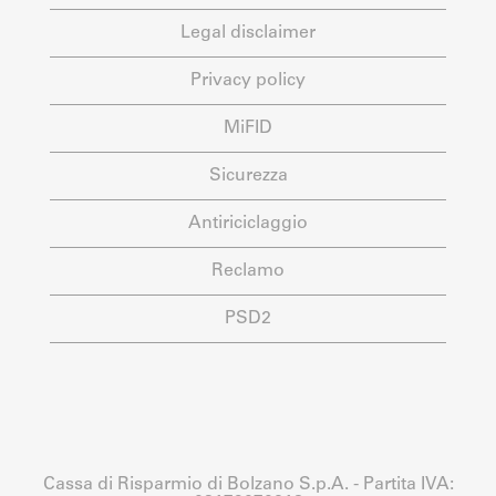
Legal disclaimer
Privacy policy
MiFID
Sicurezza
Antiriciclaggio
Reclamo
PSD2
Cassa di Risparmio di Bolzano S.p.A. - Partita IVA: