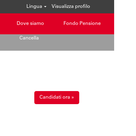
Lingua
Visualizza profilo
Dove siamo
Fondo Pensione
Cancella
Candidati ora »